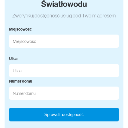
Światłowodu
Zweryfikuj dostępność usług pod Twoim adresem
Miejscowość
Ulica
Numer domu