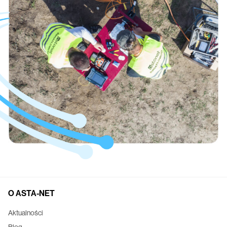
O ASTA-NET
Aktualności
Blog