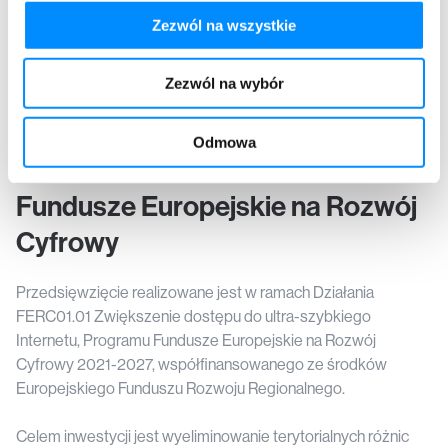
Zezwól na wszystkie
Zezwól na wybór
Odmowa
Fundusze Europejskie na Rozwój
Cyfrowy
Przedsięwzięcie realizowane jest w ramach Działania
FERC01.01 Zwiększenie dostępu do ultra-szybkiego
Internetu, Programu Fundusze Europejskie na Rozwój
Cyfrowy 2021-2027, współfinansowanego ze środków
Europejskiego Funduszu Rozwoju Regionalnego.
Celem inwestycji jest wyeliminowanie terytorialnych różnic